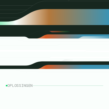
OPLOSSINGEN