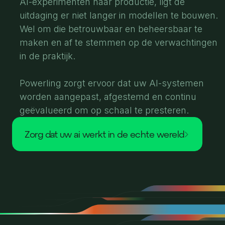
AI-experimenten naar productie, ligt de
uitdaging er niet langer in modellen te bouwen.
Wel om die betrouwbaar en beheersbaar te
maken en af te stemmen op de verwachtingen
in de praktijk.
Powerling zorgt ervoor dat uw AI-systemen
worden aangepast, afgestemd en continu
geëvalueerd om op schaal te presteren.
zorg dat uw ai werkt in de echte wereld