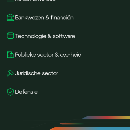
Bankwezen & financiën
Technologie & software
Publieke sector & overheid
Juridische sector
Defensie