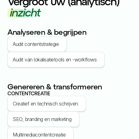
Vergroot uw (analytisch)
inzicht
Analyseren & begrijpen
Audit contentstrategie
Audit van lokalisatietools en -workflows
Genereren & transformeren
CONTENTCREATIE
Creatief en technisch schrijven
SEO, branding en marketing
Multimediacontentcreatie