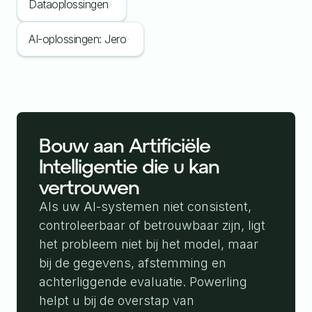
Dataoplossingen
AI-oplossingen: Jero
Bouw aan Artificiële
Intelligentie die u kan
vertrouwen
Als uw AI-systemen niet consistent,
controleerbaar of betrouwbaar zijn, ligt
het probleem niet bij het model, maar
bij de gegevens, afstemming en
achterliggende evaluatie. Powerling
helpt u bij de overstap van