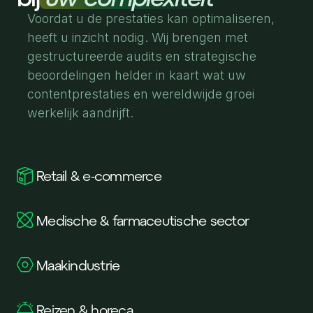
Voordat u de prestaties kan optimaliseren,
heeft u inzicht nodig. Wij brengen met
gestructureerde audits en strategische
beoordelingen helder in kaart wat uw
contentprestaties en wereldwijde groei
werkelijk aandrijft.
Retail & e-commerce
Medische & farmaceutische sector
Maakindustrie
Reizen & horeca