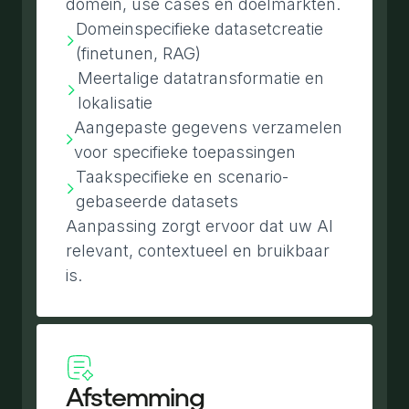
domein, use cases en doelmarkten.
Domeinspecifieke datasetcreatie
(finetunen, RAG)
Meertalige datatransformatie en
lokalisatie
Aangepaste gegevens verzamelen
voor specifieke toepassingen
Taakspecifieke en scenario-
gebaseerde datasets
Aanpassing zorgt ervoor dat uw AI
relevant, contextueel en bruikbaar
is.
Afstemming