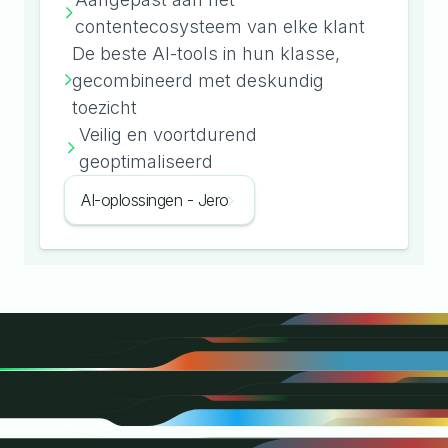
contentecosysteem van elke klant
De beste AI-tools in hun klasse,
gecombineerd met deskundig
toezicht
Veilig en voortdurend
geoptimaliseerd
AI-oplossingen - Jero