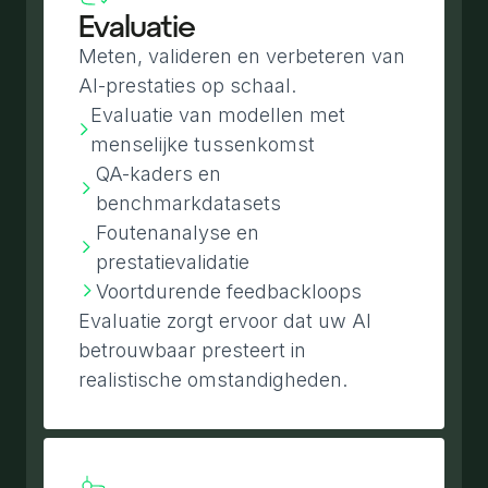
Evaluatie
Meten, valideren en verbeteren van
AI-prestaties op schaal.
Evaluatie van modellen met
menselijke tussenkomst
QA-kaders en
benchmarkdatasets
Foutenanalyse en
prestatievalidatie
Voortdurende feedbackloops
Evaluatie zorgt ervoor dat uw AI
betrouwbaar presteert in
realistische omstandigheden.