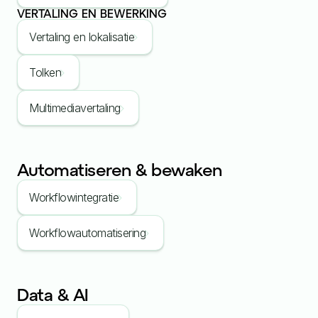
VERTALING EN BEWERKING
Vertaling en lokalisatie
Tolken
Multimediavertaling
Automatiseren & bewaken
Workflowintegratie
Workflowautomatisering
Data & AI