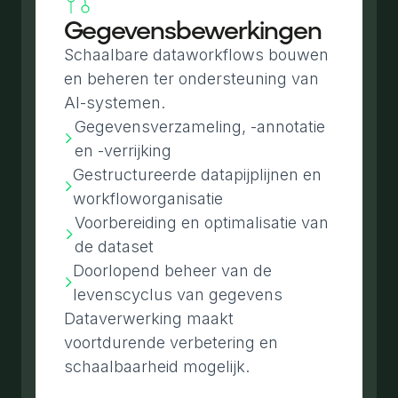
Gegevensbewerkingen
Schaalbare dataworkflows bouwen
en beheren ter ondersteuning van
AI-systemen.
Gegevensverzameling, -annotatie
en -verrijking
Gestructureerde datapijplijnen en
workfloworganisatie
Voorbereiding en optimalisatie van
de dataset
Doorlopend beheer van de
levenscyclus van gegevens
Dataverwerking maakt
voortdurende verbetering en
schaalbaarheid mogelijk.