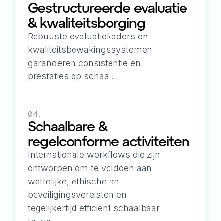
Gestructureerde evaluatie
& kwaliteitsborging
Robuuste evaluatiekaders en
kwaliteitsbewakingssystemen
garanderen consistentie en
prestaties op schaal.
04.
Schaalbare &
regelconforme activiteiten
Internationale workflows die zijn
ontworpen om te voldoen aan
wettelijke, ethische en
beveiligingsvereisten en
tegelijkertijd efficiënt schaalbaar