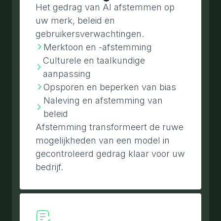
Het gedrag van AI afstemmen op
uw merk, beleid en
gebruikersverwachtingen.
Merktoon en -afstemming
Culturele en taalkundige
aanpassing
Opsporen en beperken van bias
Naleving en afstemming van
beleid
Afstemming transformeert de ruwe
mogelijkheden van een model in
gecontroleerd gedrag klaar voor uw
bedrijf.