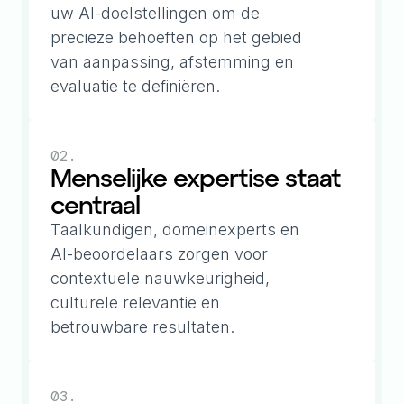
uw AI-doelstellingen om de
precieze behoeften op het gebied
van aanpassing, afstemming en
evaluatie te definiëren.
02.
Menselijke expertise staat
centraal
Taalkundigen, domeinexperts en
AI-beoordelaars zorgen voor
contextuele nauwkeurigheid,
culturele relevantie en
betrouwbare resultaten.
03.