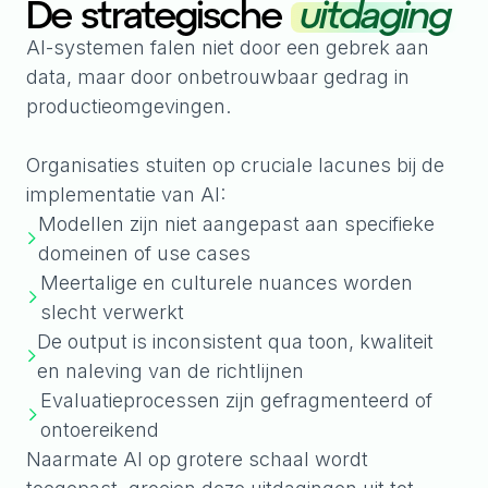
De strategische
uitdaging
AI-systemen falen niet door een gebrek aan
data, maar door onbetrouwbaar gedrag in
productieomgevingen.
Organisaties stuiten op cruciale lacunes bij de
implementatie van AI:
Modellen zijn niet aangepast aan specifieke
domeinen of use cases
Meertalige en culturele nuances worden
slecht verwerkt
De output is inconsistent qua toon, kwaliteit
en naleving van de richtlijnen
Evaluatieprocessen zijn gefragmenteerd of
ontoereikend
Naarmate AI op grotere schaal wordt