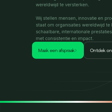
wereldwijd te versterken.
Wij stellen mensen, innovatie en pr
staat om organisaties wereldwijd te
schaalbare, internationale prestaties
met consistentie en impact.
maak een afspraak
Ontdek o