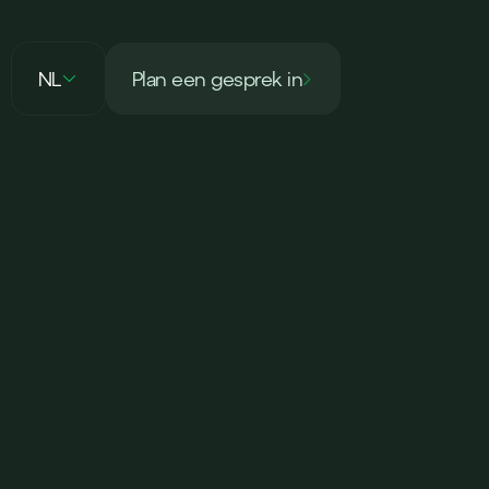
NL
‍Plan een gesprek in