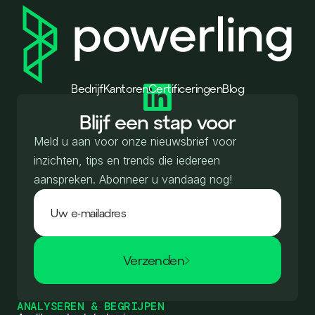
Bedrijf
Kantoren
Certificeringen
Blog
Blijf een stap voor
Meld u aan voor onze nieuwsbrief voor
inzichten, tips en trends die iedereen
aanspreken. Abonneer u vandaag nog!
Verzenden
ANALYSEREN & BEGRIJPEN