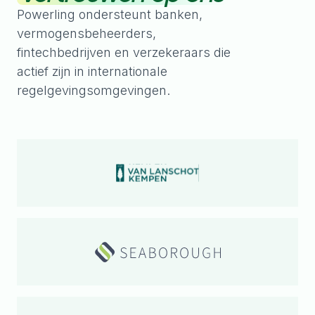
Powerling ondersteunt banken,
vermogensbeheerders,
fintechbedrijven en verzekeraars die
actief zijn in internationale
regelgevingsomgevingen.