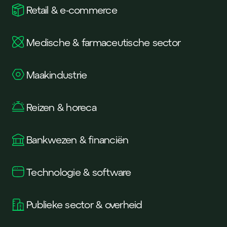
Retail & e-commerce
Medische & farmaceutische sector
Maakindustrie
Reizen & horeca
Bankwezen & financiën
Technologie & software
Publieke sector & overheid