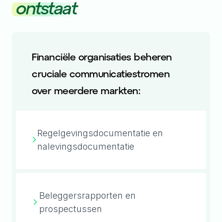
ontstaat
Financiële organisaties beheren
cruciale communicatiestromen
over meerdere markten:
Regelgevingsdocumentatie en
nalevingsdocumentatie
Beleggersrapporten en
prospectussen