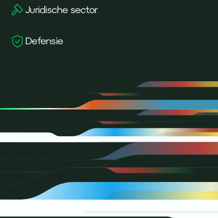
Juridische sector
Defensie