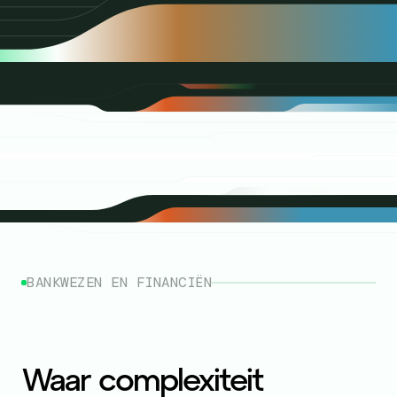
BANKWEZEN EN FINANCIËN
Waar complexiteit