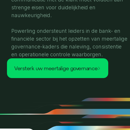
strenge eisen voor duidelijkheid en
nauwkeurigheid.
Powerling ondersteunt leiders in de bank- en
financiële sector bij het opzetten van meertalige
governance-kaders die naleving, consistentie
en operationele controle waarborgen.
versterk uw meertalige governance