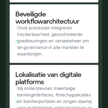
Beveiligde
workflowarchitectuur
Onze processen integreren
traceerbaarheid, gecontroleerde
goedkeuringen en versiebeheer om
de governance in alle markten te
waarborgen.
Lokalisatie van digitale
platforms
Wij ondersteunen meertalige
bankinginterfaces, fintechapplicaties
en klantenportalen en zorgen daarbij
voor duidelijkheid, gebruiksgemak en