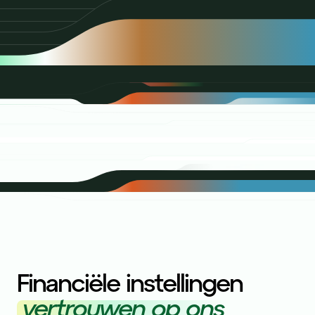
Financiële instellingen
vertrouwen op ons