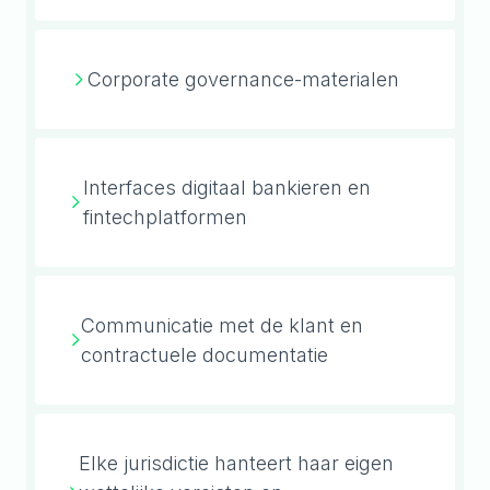
Corporate governance-materialen
Interfaces digitaal bankieren en
fintechplatformen
Communicatie met de klant en
contractuele documentatie
Elke jurisdictie hanteert haar eigen