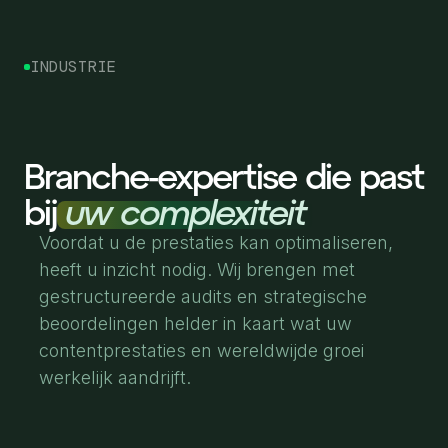
INDUSTRIE
Branche-expertise die past
bij
uw complexiteit
Voordat u de prestaties kan optimaliseren,
heeft u inzicht nodig. Wij brengen met
gestructureerde audits en strategische
beoordelingen helder in kaart wat uw
contentprestaties en wereldwijde groei
werkelijk aandrijft.