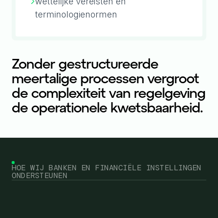
wettelijke vereisten en
terminologienormen
Zonder gestructureerde
meertalige processen vergroot
de complexiteit van regelgeving
de operationele kwetsbaarheid.
HOE WIJ BANKEN EN FINANCIËLE INSTELLINGEN
ONDERSTEUNEN