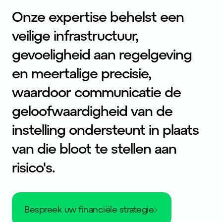
Onze expertise behelst een
veilige infrastructuur,
gevoeligheid aan regelgeving
en meertalige precisie,
waardoor communicatie de
geloofwaardigheid van de
instelling ondersteunt in plaats
van die bloot te stellen aan
risico's.
bespreek uw financiële strategie