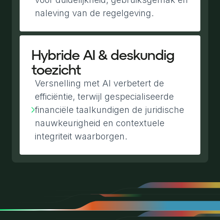
naleving van de regelgeving.
Hybride AI & deskundig
toezicht
Versnelling met AI verbetert de
efficiëntie, terwijl gespecialiseerde
financiële taalkundigen de juridische
nauwkeurigheid en contextuele
integriteit waarborgen.