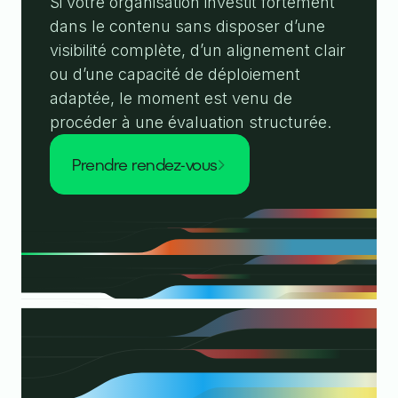
Si votre organisation investit fortement
dans le contenu sans disposer d’une
visibilité complète, d’un alignement clair
ou d’une capacité de déploiement
adaptée, le moment est venu de
procéder à une évaluation structurée.
prendre rendez-vous