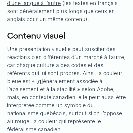
d’une langue à l’autre
(les textes en français
sont généralement plus longs que ceux en
anglais pour un même contenu).
Contenu visuel
Une présentation visuelle peut susciter des
réactions bien différentes d’un marché à l’autre,
car chaque culture a des codes et des
référents qui lui sont propres. Ainsi, la couleur
bleue est « [g]énéralement associée à
l’apaisement et à la stabilité » selon Adobe,
mais, en contexte canadien, elle peut aussi être
interprétée comme un symbole du
nationalisme québécois, surtout si on l’oppose
au rouge, la couleur qui représente le
fédéralisme canadien.