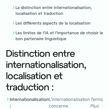
La distinction entre internationalisation,
localisation et traduction
Les différents aspects de la localisation
Les limites de l’IA et l’importance de choisir le
bon partenaire linguistique
Distinction entre
internationalisation,
localisation et
traduction :
Internationalisation
L’internationalisation
Termium
,
:
concerne
Plus