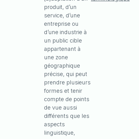
produit, d’un
service, d’une
entreprise ou
d’une industrie à
un public cible
appartenant à
une zone
géographique
précise, qui peut
prendre plusieurs
formes et tenir
compte de points
de vue aussi
différents que les
aspects
linguistique,