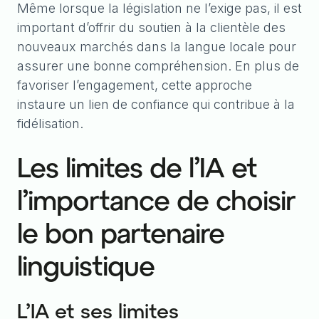
Même lorsque la législation ne l’exige pas, il est
important d’offrir du soutien à la clientèle des
nouveaux marchés dans la langue locale pour
assurer une bonne compréhension. En plus de
favoriser l’engagement, cette approche
instaure un lien de confiance qui contribue à la
fidélisation.
Les limites de l’IA et
l’importance de choisir
le bon partenaire
linguistique
L’IA et ses limites