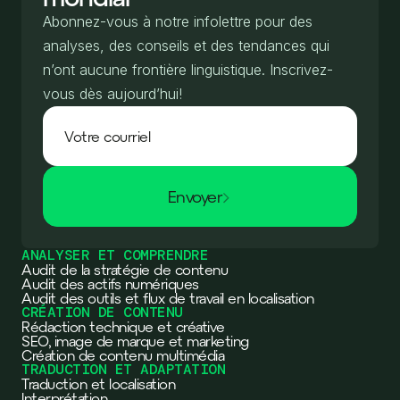
Abonnez-vous à notre infolettre pour des
analyses, des conseils et des tendances qui
n’ont aucune frontière linguistique. Inscrivez-
vous dès aujourd’hui!
Envoyer
ANALYSER ET COMPRENDRE
Audit de la stratégie de contenu
Audit des actifs numériques
Audit des outils et flux de travail en localisation
CRÉATION DE CONTENU
Rédaction technique et créative
SEO, image de marque et marketing
Création de contenu multimédia
TRADUCTION ET ADAPTATION
Traduction et localisation
Interprétation