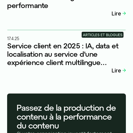
performante
Lire
ARTICLES ET BLOGUES
17.4.25
Service client en 2025 : IA, data et
localisation au service d'une
expérience client multilingue
performante
Lire
Passez de la production de
contenu à la performance
du contenu