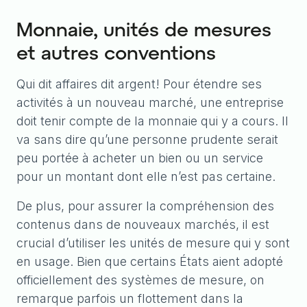
Monnaie, unités de mesures
et autres conventions
Qui dit affaires dit argent! Pour étendre ses
activités à un nouveau marché, une entreprise
doit tenir compte de la monnaie qui y a cours. Il
va sans dire qu’une personne prudente serait
peu portée à acheter un bien ou un service
pour un montant dont elle n’est pas certaine.
De plus, pour assurer la compréhension des
contenus dans de nouveaux marchés, il est
crucial d’utiliser les unités de mesure qui y sont
en usage. Bien que certains États aient adopté
officiellement des systèmes de mesure, on
remarque parfois un flottement dans la