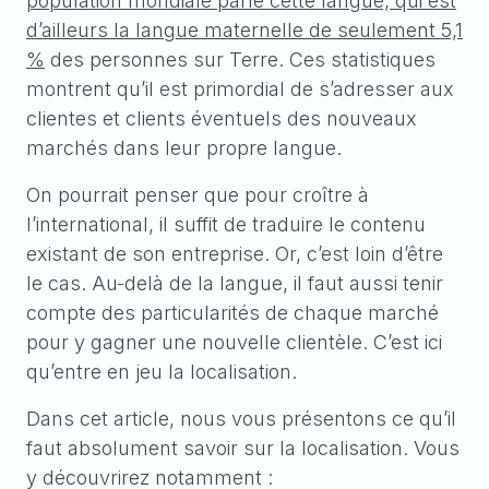
population mondiale parle cette langue, qui est
d’ailleurs la langue maternelle de seulement 5,1
%
des personnes sur Terre. Ces statistiques
montrent qu’il est primordial de s’adresser aux
clientes et clients éventuels des nouveaux
marchés dans leur propre langue.
On pourrait penser que pour croître à
l’international, il suffit de traduire le contenu
existant de son entreprise. Or, c’est loin d’être
le cas. Au-delà de la langue, il faut aussi tenir
compte des particularités de chaque marché
pour y gagner une nouvelle clientèle. C’est ici
qu’entre en jeu la localisation.
Dans cet article, nous vous présentons ce qu’il
faut absolument savoir sur la localisation. Vous
y découvrirez notamment :