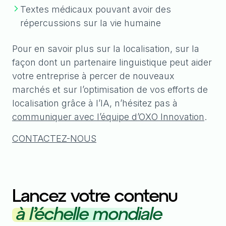
Textes médicaux pouvant avoir des
répercussions sur la vie humaine
Pour en savoir plus sur la localisation, sur la
façon dont un partenaire linguistique peut aider
votre entreprise à percer de nouveaux
marchés et sur l’optimisation de vos efforts de
localisation grâce à l’IA, n’hésitez pas à
communiquer avec l’équipe d’OXO Innovation
.
CONTACTEZ-NOUS
Lancez votre contenu
à l’échelle mondiale