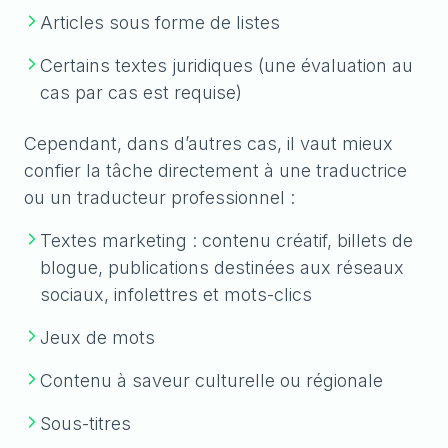
Articles sous forme de listes
Certains textes juridiques (une évaluation au
cas par cas est requise)
Cependant, dans d’autres cas, il vaut mieux
confier la tâche directement à une traductrice
ou un traducteur professionnel :
Textes marketing : contenu créatif, billets de
blogue, publications destinées aux réseaux
sociaux, infolettres et mots-clics
Jeux de mots
Contenu à saveur culturelle ou régionale
Sous-titres