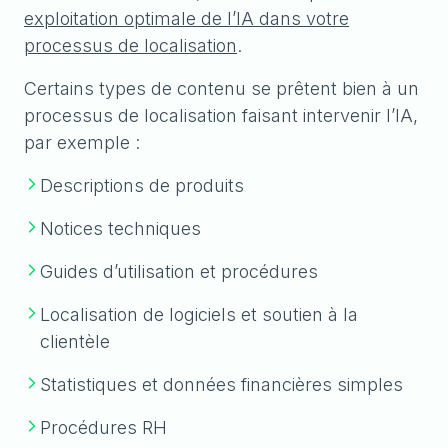
exploitation optimale de l’IA dans votre
processus de localisation
.
Certains types de contenu se prêtent bien à un
processus de localisation faisant intervenir l’IA,
par exemple :
Descriptions de produits
Notices techniques
Guides d’utilisation et procédures
Localisation de logiciels et soutien à la
clientèle
Statistiques et données financières simples
Procédures RH