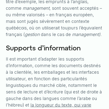
titre d’exemple, les emprunts à l’anglais,
comme
management
, sont souvent acceptés –
ou même valorisés – en français européen,
mais sont jugés sévèrement en contexte
québécois, où on utiliserait toujours l’équivalent
français (
gestion
dans le cas de
management)
.
Supports d’information
Il est important d’adapter les supports
d’information, comme les documents destinés
à la clientèle, les emballages et les interfaces
utilisateur, en fonction des particularités
linguistiques du marché cible, notamment le
sens de lecture et d’écriture (qui est de droite à
gauche dans des langues comme l’arabe ou
l’hébreu) et
la longueur du texte, qui varie