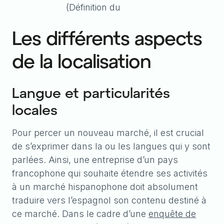
(Définition du
Les différents aspects
de la localisation
Langue et particularités
locales
Pour percer un nouveau marché, il est crucial
de s’exprimer dans la ou les langues qui y sont
parlées. Ainsi, une entreprise d’un pays
francophone qui souhaite étendre ses activités
à un marché hispanophone doit absolument
traduire vers l’espagnol son contenu destiné à
ce marché. Dans le cadre d’une
enquête de