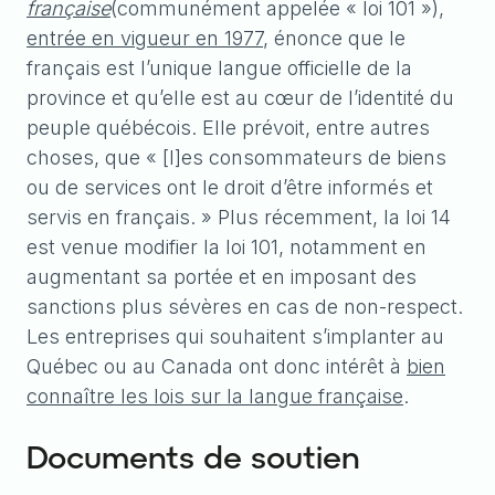
française
(communément appelée « loi 101 »),
entrée en vigueur en 1977
, énonce que le
français est l’unique langue officielle de la
province et qu’elle est au cœur de l’identité du
peuple québécois. Elle prévoit, entre autres
choses, que « [l]es consommateurs de biens
ou de services ont le droit d’être informés et
servis en français. » Plus récemment, la loi 14
est venue modifier la loi 101, notamment en
augmentant sa portée et en imposant des
sanctions plus sévères en cas de non-respect.
Les entreprises qui souhaitent s’implanter au
Québec ou au Canada ont donc intérêt à
bien
connaître les lois sur la langue française
.
Documents de soutien