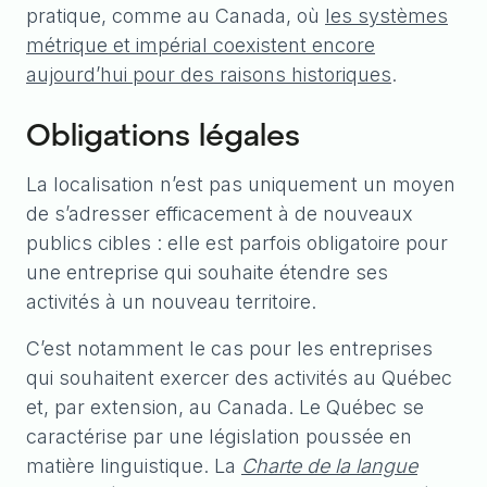
pratique, comme au Canada, où
les systèmes
métrique et impérial coexistent encore
aujourd’hui pour des raisons historiques
.
Obligations légales
La localisation n’est pas uniquement un moyen
de s’adresser efficacement à de nouveaux
publics cibles : elle est parfois obligatoire pour
une entreprise qui souhaite étendre ses
activités à un nouveau territoire.
C’est notamment le cas pour les entreprises
qui souhaitent exercer des activités au Québec
et, par extension, au Canada. Le Québec se
caractérise par une législation poussée en
matière linguistique. La
Charte de la langue