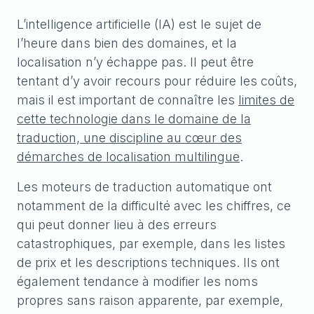
L’intelligence artificielle (IA) est le sujet de
l’heure dans bien des domaines, et la
localisation n’y échappe pas. Il peut être
tentant d’y avoir recours pour réduire les coûts,
mais il est important de connaître les
limites de
cette technologie dans le domaine de la
traduction, une discipline au cœur des
démarches de localisation multilingue
.
Les moteurs de traduction automatique ont
notamment de la difficulté avec les chiffres, ce
qui peut donner lieu à des erreurs
catastrophiques, par exemple, dans les listes
de prix et les descriptions techniques. Ils ont
également tendance à modifier les noms
propres sans raison apparente, par exemple,