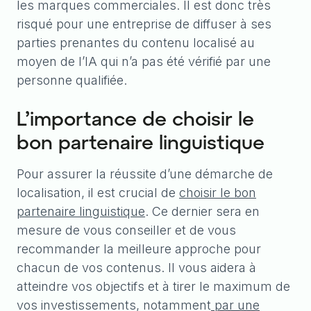
les marques commerciales. Il est donc très
risqué pour une entreprise de diffuser à ses
parties prenantes du contenu localisé au
moyen de l’IA qui n’a pas été vérifié par une
personne qualifiée.
L’importance de choisir le
bon partenaire linguistique
Pour assurer la réussite d’une démarche de
localisation, il est crucial de
choisir le bon
partenaire linguistique
. Ce dernier sera en
mesure de vous conseiller et de vous
recommander la meilleure approche pour
chacun de vos contenus. Il vous aidera à
atteindre vos objectifs et à tirer le maximum de
vos investissements, notamment
par une