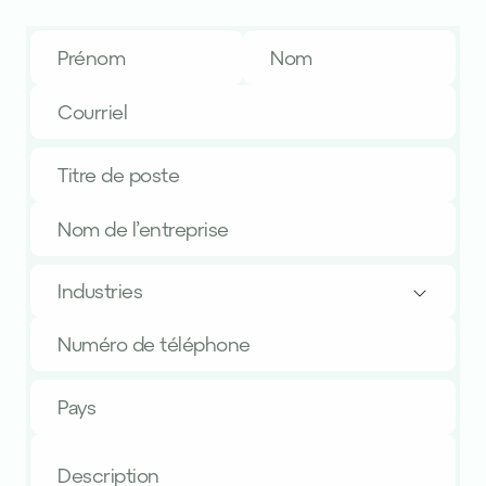
Industries