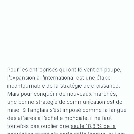
Pour les entreprises qui ont le vent en poupe,
l’expansion à l’international est une étape
incontournable de la stratégie de croissance.
Mais pour conquérir de nouveaux marchés,
une bonne stratégie de communication est de
mise. Si l’anglais s’est imposé comme la langue
des affaires à l’échelle mondiale, il ne faut
toutefois pas oublier que
seule 18,8 % de la