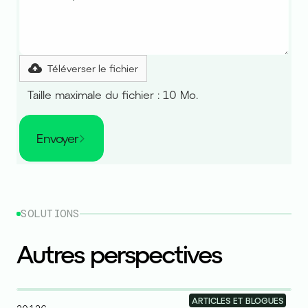
Téléverser le fichier
Taille maximale du fichier : 10 Mo.
Envoyer
SOLUTIONS
Autres perspectives
ARTICLES ET BLOGUES