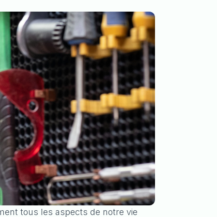
ement tous les aspects de notre vie