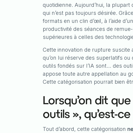
quotidienne. Aujourd’hui, la plupart 
qui n’est pas toujours désirée. Grâc
formats en un clin d’œil, à l’aide d’
productivité des séances de remue-m
supérieures à celles des technologi
Cette innovation de rupture suscite
qu’on lui réserve des superlatifs 
outils fondés sur l’IA sont… des outi
appose toute autre appellation au goû
Cette catégorisation pourrait bien êt
Lorsqu’on dit que
outils », qu’est-c
Tout d’abord, cette catégorisation
ne