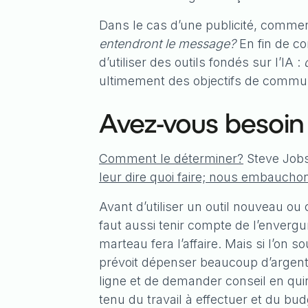
Dans le cas d’une publicité, comme
entendront le message?
En fin de co
d’utiliser des outils fondés sur l’IA :
ultimement des objectifs de communi
Avez-vous besoin d
Comment le déterminer?
Steve Jobs 
leur dire quoi faire; nous embauchons
Avant d’utiliser un outil nouveau ou
faut aussi tenir compte de l’envergu
marteau fera l’affaire. Mais si l’on 
prévoit dépenser beaucoup d’argent p
ligne et de demander conseil en quin
tenu du travail à effectuer et du bud