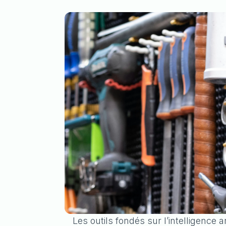
Les outils fondés sur l’intelligence 