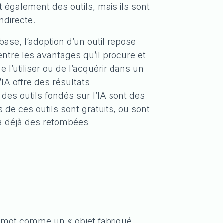
t également des outils, mais ils sont
ndirecte.
base, l’adoption d’un outil repose
entre les avantages qu’il procure et
e l’utiliser ou de l’acquérir dans un
’IA offre des résultats
 des outils fondés sur l’IA sont des
 de ces outils sont gratuits, ou sont
 a déjà des retombées
e mot comme un « objet fabriqué,