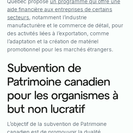
Québec propose
un programme qui offre une
aide financière aux entreprises de certains
secteurs
, notamment l’industrie
manufacturière et le commerce de détail, pour
des activités liées à l’exportation, comme
l’adaptation et la création de matériel
promotionnel pour les marchés étrangers.
Subvention de
Patrimoine canadien
pour les organismes à
but non lucratif
L’objectif de la subvention de Patrimoine
canadien est de promouvoir la dualité