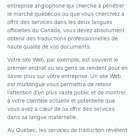
entreprise anglophone qui cherche à pénétrer
le marché québécois ou que vous cherchiez à
offrir des services dans les deux langues
officielles du Canada, vous devez absolument
obtenir des traductions professionnelles de
haute qualité de vos documents.
Votre site Web, par exemple, est souvent le
premier endroit où les gens se rendent pour en
savoir plus sur votre entreprise. Un site Web
est multilingue vous permettra de retenir
l’attention d’un plus vaste public et de montrer
à votre clientèle actuelle et potentielle que
vous avez à cœur de lui offrir des services
dans sa langue maternelle.
Au Québec, les services de traduction revêtent