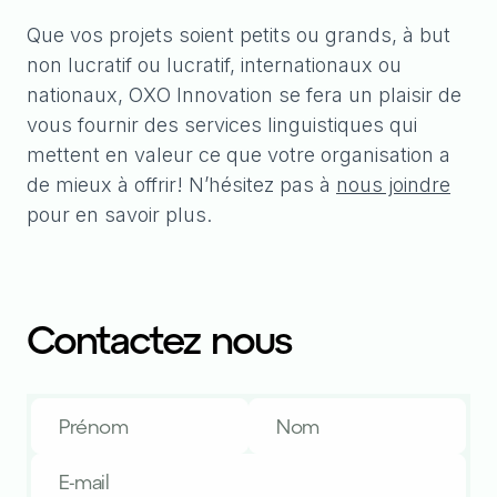
Que vos projets soient petits ou grands, à but
non lucratif ou lucratif, internationaux ou
nationaux, OXO Innovation se fera un plaisir de
vous fournir des services linguistiques qui
mettent en valeur ce que votre organisation a
de mieux à offrir! N’hésitez pas à
nous joindre
pour en savoir plus.
Contactez nous