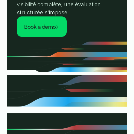
visibilité complète, une évaluation
structurée s'impose.
book a demo