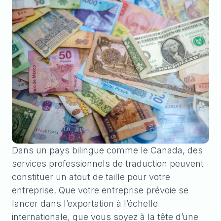
Dans un pays bilingue comme le Canada, des
services professionnels de traduction peuvent
constituer un atout de taille pour votre
entreprise. Que votre entreprise prévoie se
lancer dans l’exportation à l’échelle
internationale, que vous soyez à la tête d’une