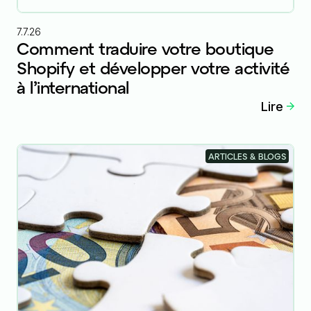
7.7.26
Comment traduire votre boutique
Shopify et développer votre activité
à l’international
Lire
ARTICLES & BLOGS