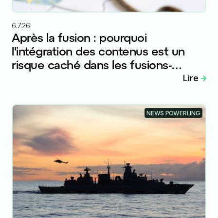
6.7.26
Après la fusion : pourquoi
l'intégration des contenus est un
risque caché dans les fusions-
acquisitions internationales
Lire
NEWS POWERLING