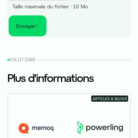
Taille maximale du fichier : 10 Mo.
Envoyer
SOLUTIONS
Plus d'informations
ARTICLES & BLOGS