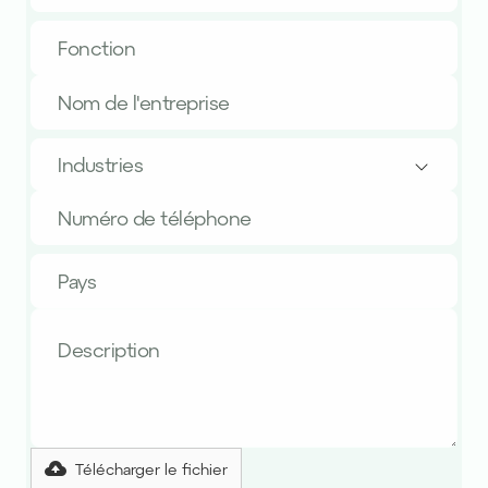
Industries
Télécharger le fichier