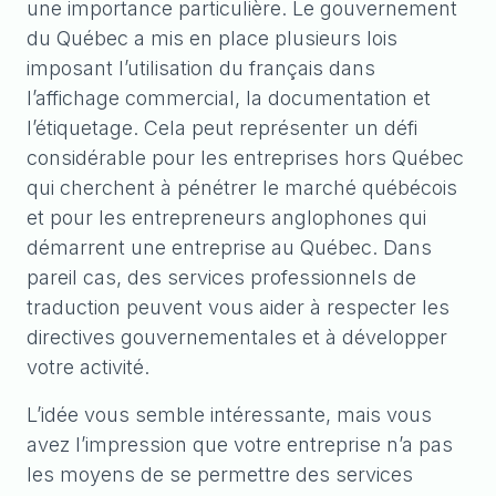
une importance particulière. Le gouvernement
du Québec a mis en place plusieurs lois
imposant l’utilisation du français dans
l’affichage commercial, la documentation et
l’étiquetage. Cela peut représenter un défi
considérable pour les entreprises hors Québec
qui cherchent à pénétrer le marché québécois
et pour les entrepreneurs anglophones qui
démarrent une entreprise au Québec. Dans
pareil cas, des services professionnels de
traduction peuvent vous aider à respecter les
directives gouvernementales et à développer
votre activité.
L’idée vous semble intéressante, mais vous
avez l’impression que votre entreprise n’a pas
les moyens de se permettre des services