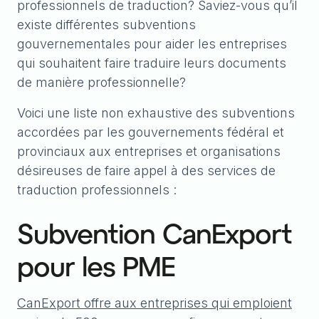
professionnels de traduction? Saviez-vous qu’il
existe différentes subventions
gouvernementales pour aider les entreprises
qui souhaitent faire traduire leurs documents
de manière professionnelle?
Voici une liste non exhaustive des subventions
accordées par les gouvernements fédéral et
provinciaux aux entreprises et organisations
désireuses de faire appel à des services de
traduction professionnels :
Subvention CanExport
pour les PME
CanExport offre aux entreprises qui emploient