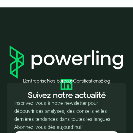
L’entreprise
Nos bureaux
Certifications
Blog
Suivez notre actualité
Inscrivez-vous à notre newsletter pour
découvrir des analyses, des conseils et les
dernières tendances dans toutes les langues.
Abonnez-vous dès aujourd'hui !