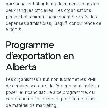
qui souhaitent offrir leurs documents dans les
deux langues officielles. Les organisations
peuvent obtenir un financement de 75 % des
dépenses admissibles, jusqu’à concurrence de
5 000 $.
Programme
d’exportation en
Alberta
Les organismes à but non lucratif et les PME
de certains secteurs de l’Alberta sont invités à
poser leur candidature à ce programme, qui
comprend un
financement pour la traduction
de matériel de marketing.