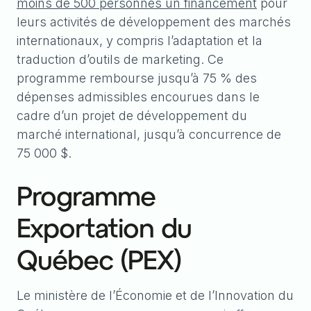
moins de 500 personnes un financement
pour
leurs activités de développement des marchés
internationaux, y compris l’adaptation et la
traduction d’outils de marketing. Ce
programme rembourse jusqu’à 75 % des
dépenses admissibles encourues dans le
cadre d’un projet de développement du
marché international, jusqu’à concurrence de
75 000 $.
Programme
Exportation du
Québec (PEX)
Le ministère de l’Économie et de l’Innovation du