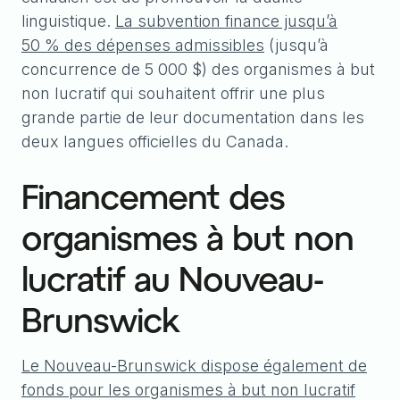
linguistique.
La subvention finance jusqu’à
50 % des dépenses admissibles
(jusqu’à
concurrence de 5 000 $) des organismes à but
non lucratif qui souhaitent offrir une plus
grande partie de leur documentation dans les
deux langues officielles du Canada.
Financement des
organismes à but non
lucratif au Nouveau-
Brunswick
Le Nouveau-Brunswick dispose également de
fonds pour les organismes à but non lucratif