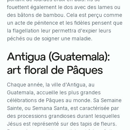
fouettent également le dos avec des lames ou
des bâtons de bambou. Cela est perçu comme
un acte de pénitence et les fidèles pensent que
la flagellation leur permettra d'expier leurs
péchés ou de soigner une maladie.
Antigua (Guatemala):
art floral de Pâques
Chaque année, la ville d'Antigua, au
Guatemala, accueille les plus grandes
célébrations de Pâques au monde. Sa Semaine
Sainte, ou Semana Santa, est caractérisée par
des processions grandioses durant lesquelles
Jésus est représenté sur des tapis de fleurs.