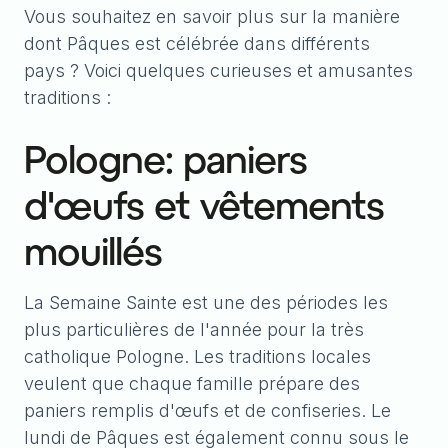
Vous souhaitez en savoir plus sur la manière
dont Pâques est célébrée dans différents
pays ? Voici quelques curieuses et amusantes
traditions :
Pologne: paniers
d'œufs et vêtements
mouillés
La Semaine Sainte est une des périodes les
plus particulières de l'année pour la très
catholique Pologne. Les traditions locales
veulent que chaque famille prépare des
paniers remplis d'œufs et de confiseries. Le
lundi de Pâques est également connu sous le