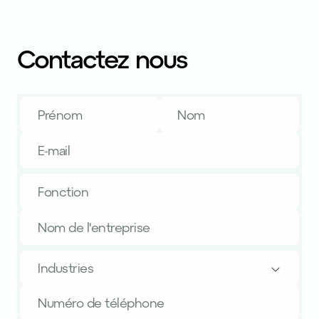
Contactez nous
Industries