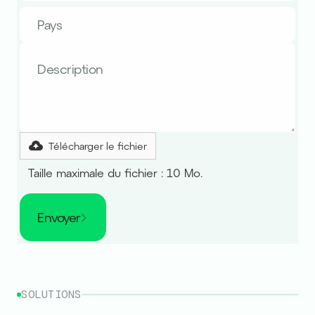
Télécharger le fichier
Taille maximale du fichier : 10 Mo.
Envoyer
SOLUTIONS