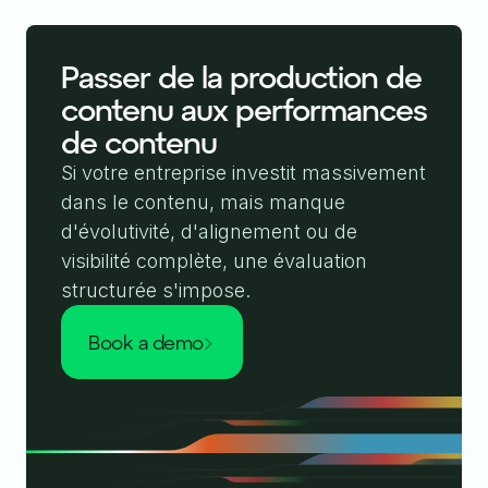
Passer de la production de
contenu aux performances
de contenu
Si votre entreprise investit massivement
dans le contenu, mais manque
d'évolutivité, d'alignement ou de
visibilité complète, une évaluation
structurée s'impose.
book a demo