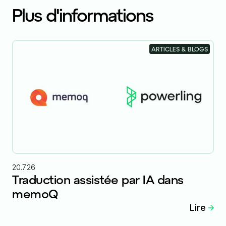
Plus d'informations
ARTICLES & BLOGS
20.7.26
Traduction assistée par IA dans
memoQ
Lire