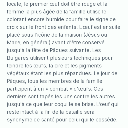
locale, le premier œuf doit être rouge et la
femme la plus âgée de la famille utilise le
colorant encore humide pour faire le signe de
croix sur le front des enfants. L'œuf est ensuite
placé sous l'icône de la maison (Jésus ou
Marie, en général) avant d'être conservé
jusqu'à la fête de Pâques suivante. Les
Bulgares utilisent plusieurs techniques pour
teindre les œufs, la cire et les pigments
végétaux étant les plus répandues. Le jour de
Pâques, tous les membres de la famille
participent à un « combat » d'œufs. Ces
derniers sont tapés les uns contre les autres
jusqu'à ce que leur coquille se brise. L'œuf qui
reste intact à la fin de la bataille sera
synonyme de santé pour celui qui le possède.