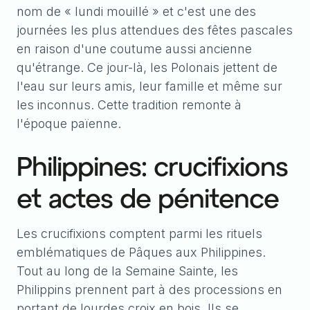
nom de « lundi mouillé » et c'est une des
journées les plus attendues des fêtes pascales
en raison d'une coutume aussi ancienne
qu'étrange. Ce jour-là, les Polonais jettent de
l'eau sur leurs amis, leur famille et même sur
les inconnus. Cette tradition remonte à
l'époque païenne.
Philippines: crucifixions
et actes de pénitence
Les crucifixions comptent parmi les rituels
emblématiques de Pâques aux Philippines.
Tout au long de la Semaine Sainte, les
Philippins prennent part à des processions en
portant de lourdes croix en bois. Ils se