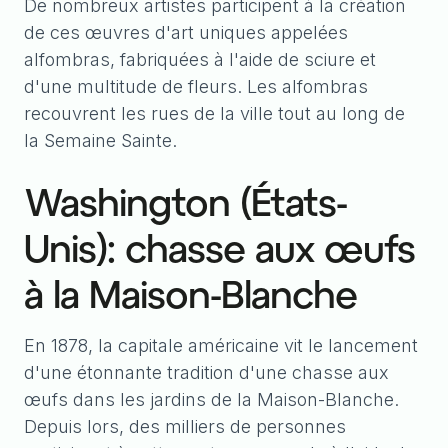
De nombreux artistes participent à la création
de ces œuvres d'art uniques appelées
alfombras, fabriquées à l'aide de sciure et
d'une multitude de fleurs. Les alfombras
recouvrent les rues de la ville tout au long de
la Semaine Sainte.
Washington (États-
Unis): chasse aux œufs
à la Maison-Blanche
En 1878, la capitale américaine vit le lancement
d'une étonnante tradition d'une chasse aux
œufs dans les jardins de la Maison-Blanche.
Depuis lors, des milliers de personnes