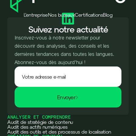
L’entreprise
Nos bureaux
Certifications
Blog
Suivez notre actualité
Inscrivez-vous à notre newsletter pour
découvrir des analyses, des conseils et les
dernières tendances dans toutes les langues.
Abonnez-vous dès aujourd'hui !
Envoyer
ANALYSER ET COMPRENDRE
Audit de stratégie de contenu
Audit des actifs numériques
Audit des outils et des processus de localisation