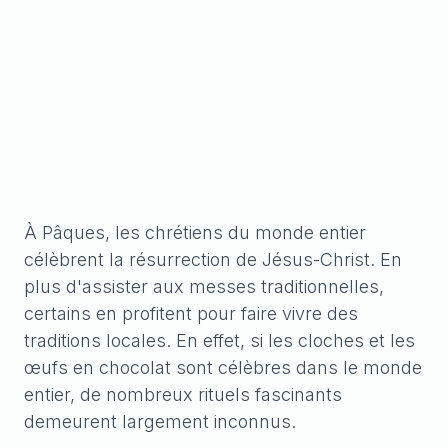
À Pâques, les chrétiens du monde entier
célèbrent la résurrection de Jésus-Christ. En
plus d'assister aux messes traditionnelles,
certains en profitent pour faire vivre des
traditions locales. En effet, si les cloches et les
œufs en chocolat sont célèbres dans le monde
entier, de nombreux rituels fascinants
demeurent largement inconnus.