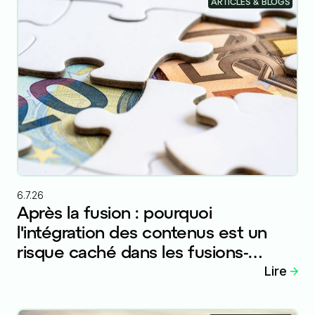
ARTICLES & BLOGS
6.7.26
Après la fusion : pourquoi
l'intégration des contenus est un
risque caché dans les fusions-
acquisitions internationales
Lire