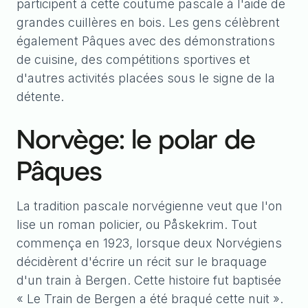
participent à cette coutume pascale à l'aide de
grandes cuillères en bois. Les gens célèbrent
également Pâques avec des démonstrations
de cuisine, des compétitions sportives et
d'autres activités placées sous le signe de la
détente.
Norvège: le polar de
Pâques
La tradition pascale norvégienne veut que l'on
lise un roman policier, ou Påskekrim. Tout
commença en 1923, lorsque deux Norvégiens
décidèrent d'écrire un récit sur le braquage
d'un train à Bergen. Cette histoire fut baptisée
« Le Train de Bergen a été braqué cette nuit ».