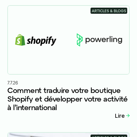
ARTICLES & BLOGS
7.7.26
Comment traduire votre boutique
Shopify et développer votre activité
à l’international
Lire