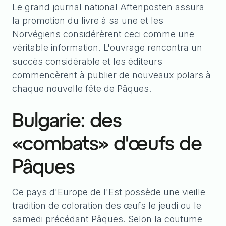
Le grand journal national Aftenposten assura
la promotion du livre à sa une et les
Norvégiens considérèrent ceci comme une
véritable information. L'ouvrage rencontra un
succès considérable et les éditeurs
commencèrent à publier de nouveaux polars à
chaque nouvelle fête de Pâques.
Bulgarie: des
«combats» d'œufs de
Pâques
Ce pays d'Europe de l'Est possède une vieille
tradition de coloration des œufs le jeudi ou le
samedi précédant Pâques. Selon la coutume