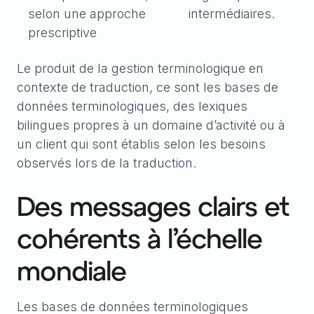
selon une approche
intermédiaires.
prescriptive
Le produit de la gestion terminologique en
contexte de traduction, ce sont les bases de
données terminologiques, des lexiques
bilingues propres à un domaine d’activité ou à
un client qui sont établis selon les besoins
observés lors de la traduction.
Des messages clairs et
cohérents à l’échelle
mondiale
Les bases de données terminologiques