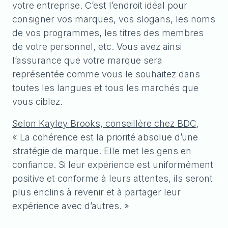
votre entreprise. C’est l’endroit idéal pour
consigner vos marques, vos slogans, les noms
de vos programmes, les titres des membres
de votre personnel, etc. Vous avez ainsi
l’assurance que votre marque sera
représentée comme vous le souhaitez dans
toutes les langues et tous les marchés que
vous ciblez.
Selon Kayley Brooks, conseillère chez BDC
,
« La cohérence est la priorité absolue d’une
stratégie de marque. Elle met les gens en
confiance. Si leur expérience est uniformément
positive et conforme à leurs attentes, ils seront
plus enclins à revenir et à partager leur
expérience avec d’autres. »