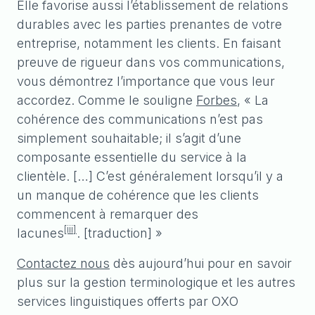
Elle favorise aussi l’établissement de relations
durables avec les parties prenantes de votre
entreprise, notamment les clients. En faisant
preuve de rigueur dans vos communications,
vous démontrez l’importance que vous leur
accordez. Comme le souligne
Forbes
, « La
cohérence des communications n’est pas
simplement souhaitable; il s’agit d’une
composante essentielle du service à la
clientèle. […] C’est généralement lorsqu’il y a
un manque de cohérence que les clients
commencent à remarquer des
[iii]
lacunes
. [traduction] »
Contactez nous
dès aujourd’hui pour en savoir
plus sur la gestion terminologique et les autres
services linguistiques offerts par OXO