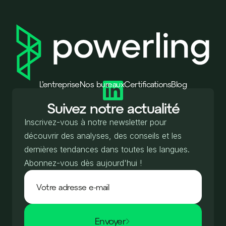
L’entreprise
Nos bureaux
Certifications
Blog
Suivez notre actualité
Inscrivez-vous à notre newsletter pour
découvrir des analyses, des conseils et les
dernières tendances dans toutes les langues.
Abonnez-vous dès aujourd'hui !
Envoyer