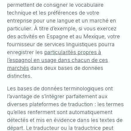
permettent de consigner le vocabulaire
technique et les préférences de votre
entreprise pour une langue et un marché en
particulier. À titre d’exemple, si vous exercez
des activités en Espagne et au Mexique, votre
fournisseur de services linguistiques pourra
enregistrer les
particularités propres à
l’espagnol en usage dans chacun de ces
marchés
dans deux bases de données
distinctes.
Les bases de données terminologiques ont
l’avantage de s’intégrer parfaitement aux
diverses plateformes de traduction : les termes
qu’elles renferment sont automatiquement
détectés et mis en évidence dans les textes de
départ. Le traducteur ou la traductrice peut