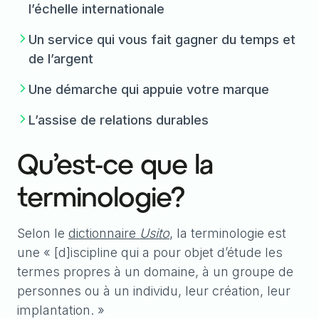
l’échelle internationale
Un service qui vous fait gagner du temps et
de l’argent
Une démarche qui appuie votre marque
L’assise de relations durables
Qu’est-ce que la
terminologie?
Selon le
dictionnaire
Usito
, la terminologie est
une « [d]iscipline qui a pour objet d’étude les
termes propres à un domaine, à un groupe de
personnes ou à un individu, leur création, leur
implantation. »