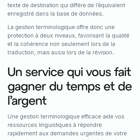
texte de destination qui diffère de l’équivalent
enregistré dans la base de données.
La gestion terminologique offre donc une
protection à deux niveaux, favorisant la qualité
et la cohérence non seulement lors de la
traduction, mais aussi lors de la révision.
Un service qui vous fait
gagner du temps et de
l’argent
Une gestion terminologique efficace aide vos
ressources linguistiques à répondre
rapidement aux demandes urgentes de votre