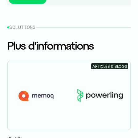
SOLUTIONS
Plus d'informations
ARTICLES & BLOGS