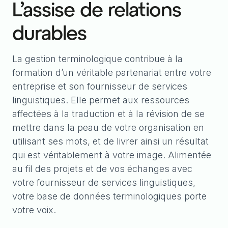
L’assise de relations
durables
La gestion terminologique contribue à la
formation d’un véritable partenariat entre votre
entreprise et son fournisseur de services
linguistiques. Elle permet aux ressources
affectées à la traduction et à la révision de se
mettre dans la peau de votre organisation en
utilisant ses mots, et de livrer ainsi un résultat
qui est véritablement à votre image. Alimentée
au fil des projets et de vos échanges avec
votre fournisseur de services linguistiques,
votre base de données terminologiques porte
votre voix.