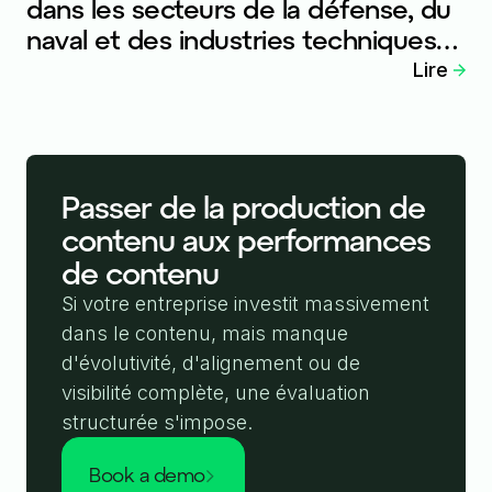
dans les secteurs de la défense, du
naval et des industries techniques
avec l'intégration d'Atlantique
Lire
Traduction
Passer de la production de
contenu aux performances
de contenu
Si votre entreprise investit massivement
dans le contenu, mais manque
d'évolutivité, d'alignement ou de
visibilité complète, une évaluation
structurée s'impose.
book a demo