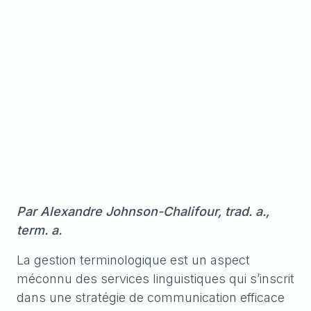
Par Alexandre Johnson-Chalifour, trad. a.,
term. a.
La gestion terminologique est un aspect
méconnu des services linguistiques qui s’inscrit
dans une stratégie de communication efficace