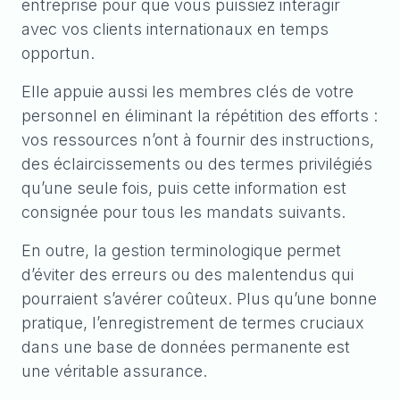
entreprise pour que vous puissiez interagir
avec vos clients internationaux en temps
opportun.
Elle appuie aussi les membres clés de votre
personnel en éliminant la répétition des efforts :
vos ressources n’ont à fournir des instructions,
des éclaircissements ou des termes privilégiés
qu’une seule fois, puis cette information est
consignée pour tous les mandats suivants.
En outre, la gestion terminologique permet
d’éviter des erreurs ou des malentendus qui
pourraient s’avérer coûteux. Plus qu’une bonne
pratique, l’enregistrement de termes cruciaux
dans une base de données permanente est
une véritable assurance.