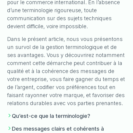
pour le commerce international. En l’absence
d’une terminologie rigoureuse, toute
communication sur des sujets techniques
devient difficile, voire impossible.
Dans le présent article, nous vous présentons
un survol de la gestion terminologique et de
ses avantages. Vous y découvrirez notamment
comment cette démarche peut contribuer à la
qualité et à la cohérence des messages de
votre entreprise, vous faire gagner du temps et
de l’argent, codifier vos préférences tout en
faisant rayonner votre marque, et favoriser des
relations durables avec vos parties prenantes.
Qu’est-ce que la terminologie?
Des messages clairs et cohérents à