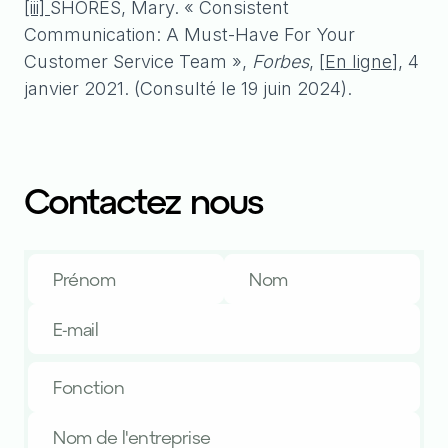
[iii]
SHORES, Mary. « Consistent
Communication: A Must-Have For Your
Customer Service Team »,
Forbes
, [
En ligne
], 4
janvier 2021. (Consulté le 19 juin 2024).
Contactez nous