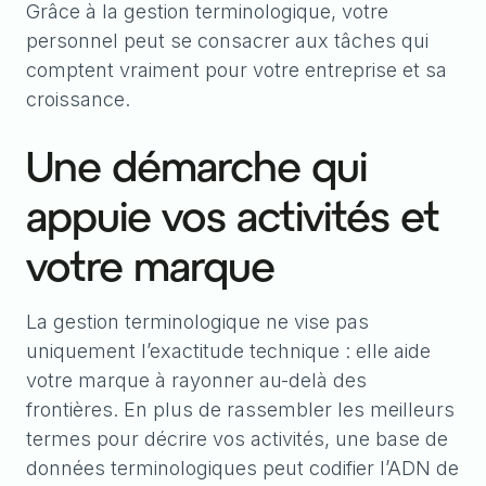
Grâce à la gestion terminologique, votre
personnel peut se consacrer aux tâches qui
comptent vraiment pour votre entreprise et sa
croissance.
Une démarche qui
appuie vos activités et
votre marque
La gestion terminologique ne vise pas
uniquement l’exactitude technique : elle aide
votre marque à rayonner au-delà des
frontières. En plus de rassembler les meilleurs
termes pour décrire vos activités, une base de
données terminologiques peut codifier l’ADN de