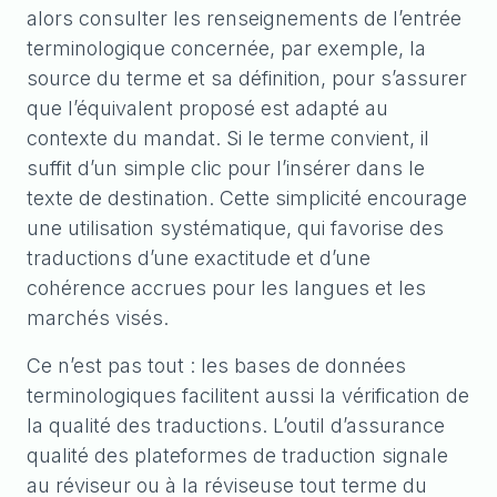
alors consulter les renseignements de l’entrée
terminologique concernée, par exemple, la
source du terme et sa définition, pour s’assurer
que l’équivalent proposé est adapté au
contexte du mandat. Si le terme convient, il
suffit d’un simple clic pour l’insérer dans le
texte de destination. Cette simplicité encourage
une utilisation systématique, qui favorise des
traductions d’une exactitude et d’une
cohérence accrues pour les langues et les
marchés visés.
Ce n’est pas tout : les bases de données
terminologiques facilitent aussi la vérification de
la qualité des traductions. L’outil d’assurance
qualité des plateformes de traduction signale
au réviseur ou à la réviseuse tout terme du