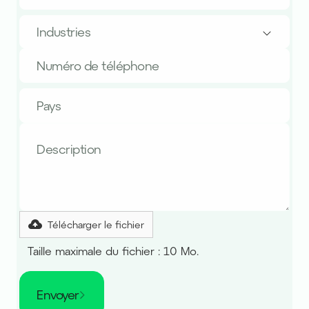
Industries
Télécharger le fichier
Taille maximale du fichier : 10 Mo.
Envoyer